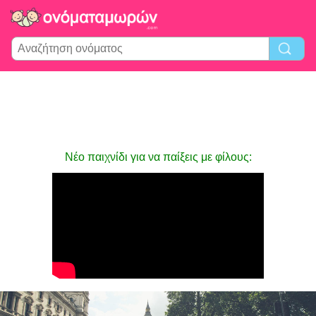
Νέο παιχνίδι για να παίξεις με φίλους: