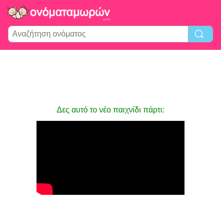
Δες αυτό το νέο παιχνίδι πάρτι: