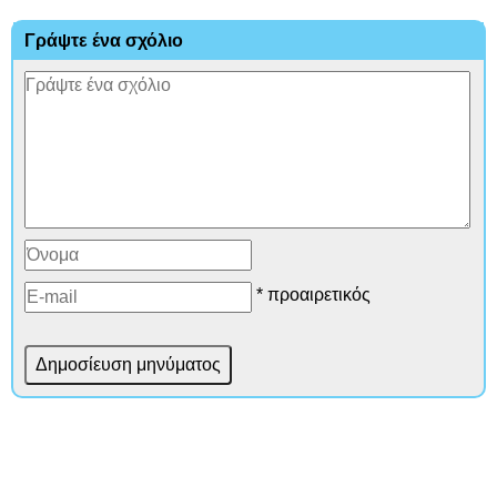
Γράψτε ένα σχόλιο
* προαιρετικός