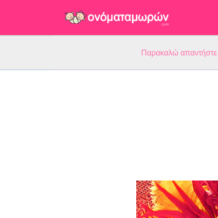
Παρακαλώ απαντήστε 5