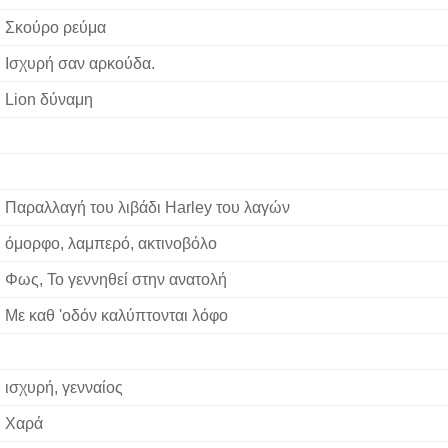
Σκούρο ρεύμα
Ισχυρή σαν αρκούδα.
Lion δύναμη
Παραλλαγή του λιβάδι Harley του λαγών
όμορφο, λαμπερό, ακτινοβόλο
Φως, Το γεννηθεί στην ανατολή
Με καθ 'οδόν καλύπτονται λόφο
ισχυρή, γενναίος
Χαρά