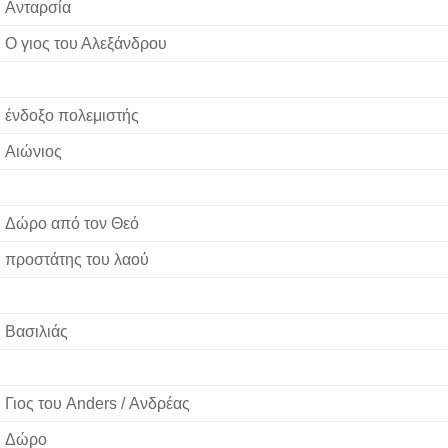
Ανταρσία
Ο γιος του Αλεξάνδρου
ένδοξο πολεμιστής
Αιώνιος
Δώρο από τον Θεό
προστάτης του λαού
Βασιλιάς
Γιος του Anders / Ανδρέας
Δώρο