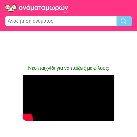
Νέο παιχνίδι για να παίξεις με φίλους: