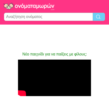
Νέο παιχνίδι για να παίξεις με φίλους: