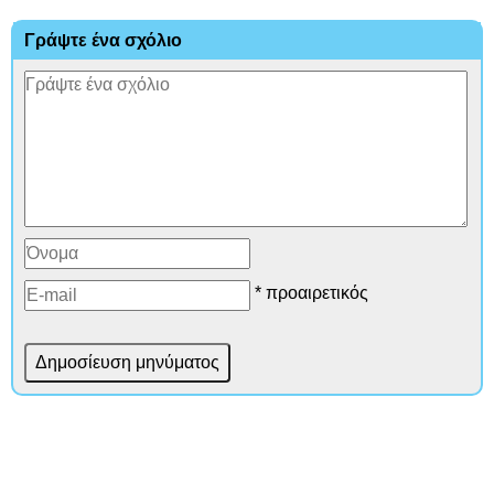
Γράψτε ένα σχόλιο
* προαιρετικός