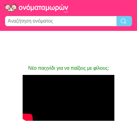
Νέο παιχνίδι για να παίξεις με φίλους: