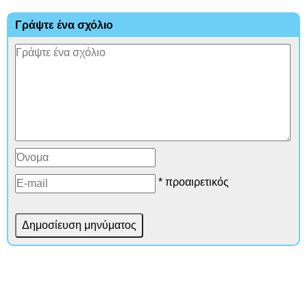
Γράψτε ένα σχόλιο
* προαιρετικός