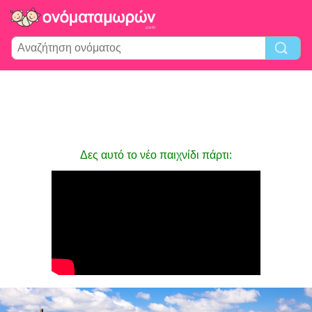
Δες αυτό το νέο παιχνίδι πάρτι: