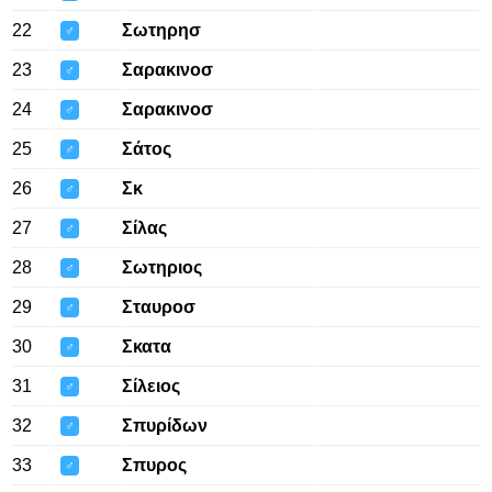
22
Σωτηρησ
♂
23
Σαρακινοσ
♂
24
Σαρακινοσ
♂
25
Σάτος
♂
26
Σκ
♂
27
Σίλας
♂
28
Σωτηριος
♂
29
Σταυροσ
♂
30
Σκατα
♂
31
Σίλειος
♂
32
Σπυρίδων
♂
33
Σπυρος
♂