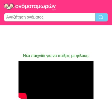
Νέο παιχνίδι για να παίξεις με φίλους: