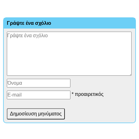
Γράψτε ένα σχόλιο
* προαιρετικός