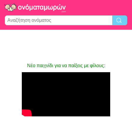
Νέο παιχνίδι για να παίξεις με φίλους: