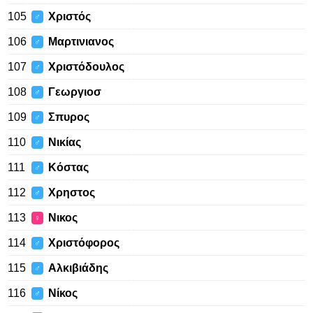
105
Χριστός
♂
106
Μαρτινιανος
♂
107
Χριστόδουλος
♂
108
Γεωργιοσ
♂
109
Σπυρος
♂
110
Νικίας
♂
111
Κόστας
♂
112
Χρηστος
♂
113
Νικος
♀
114
Χριστόφορος
♂
115
Αλκιβιάδης
♂
116
Νίκος
♂