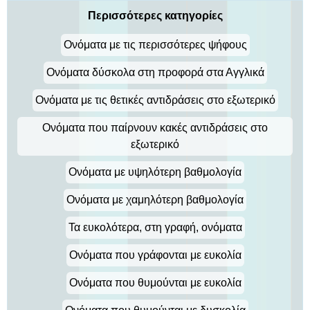
Περισσότερες κατηγορίες
Ονόματα με τις περισσότερες ψήφους
Ονόματα δύσκολα στη προφορά στα Αγγλικά
Ονόματα με τις θετικές αντιδράσεις στο εξωτερικό
Ονόματα που παίρνουν κακές αντιδράσεις στο
εξωτερικό
Ονόματα με υψηλότερη βαθμολογία
Ονόματα με χαμηλότερη βαθμολογία
Τα ευκολότερα, στη γραφή, ονόματα
Ονόματα που γράφονται με ευκολία
Ονόματα που θυμούνται με ευκολία