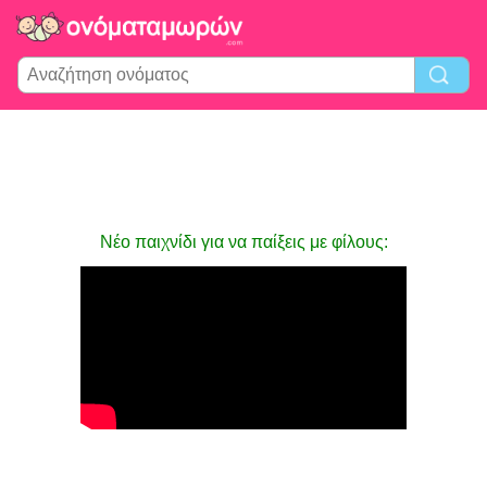
Νέο παιχνίδι για να παίξεις με φίλους: