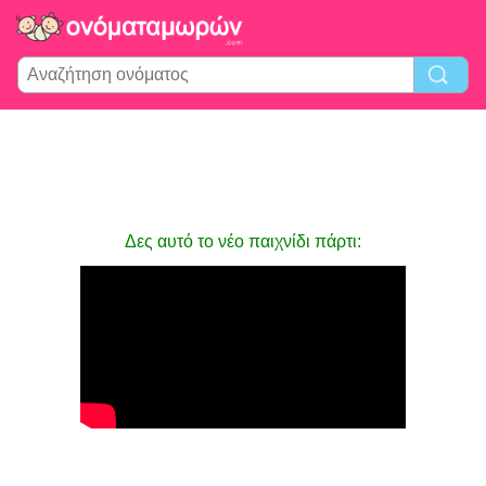
Δες αυτό το νέο παιχνίδι πάρτι: