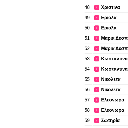
48
Χριστινα
♀
49
Εριολα
♀
50
Εριολα
♀
51
Μαρια Δεσπ
♀
52
Μαρια Δεσπ
♀
53
Κωσταντινα
♀
54
Κωσταντινα
♀
55
Νικολετα
♀
56
Νικολετα
♀
57
Ελεονωρα
♀
58
Ελεονωρα
♀
59
Σωτηρία
♀