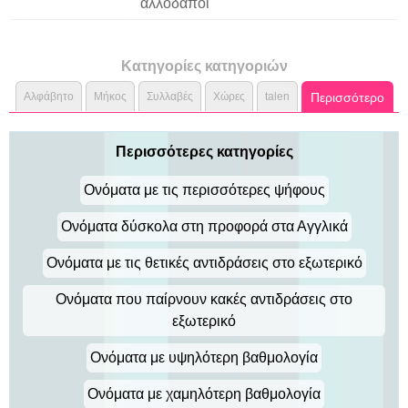
αλλοδαποί
Κατηγορίες κατηγοριών
Αλφάβητο
Μήκος
Συλλαβές
Χώρες
talen
Περισσότερο
Περισσότερες κατηγορίες
Ονόματα με τις περισσότερες ψήφους
Ονόματα δύσκολα στη προφορά στα Αγγλικά
Ονόματα με τις θετικές αντιδράσεις στο εξωτερικό
Ονόματα που παίρνουν κακές αντιδράσεις στο
εξωτερικό
Ονόματα με υψηλότερη βαθμολογία
Ονόματα με χαμηλότερη βαθμολογία