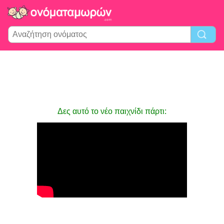
Δες αυτό το νέο παιχνίδι πάρτι: