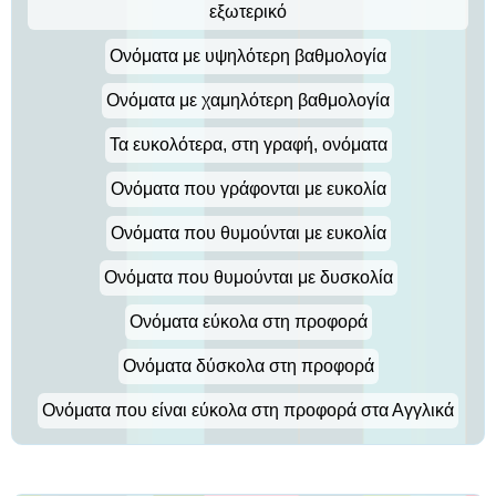
εξωτερικό
Ονόματα με υψηλότερη βαθμολογία
Ονόματα με χαμηλότερη βαθμολογία
Τα ευκολότερα, στη γραφή, ονόματα
Ονόματα που γράφονται με ευκολία
Ονόματα που θυμούνται με ευκολία
Ονόματα που θυμούνται με δυσκολία
Ονόματα εύκολα στη προφορά
Ονόματα δύσκολα στη προφορά
Ονόματα που είναι εύκολα στη προφορά στα Αγγλικά