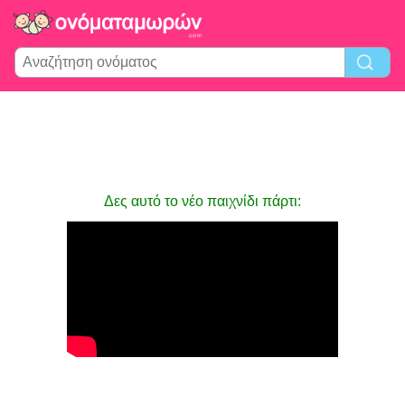
Δες αυτό το νέο παιχνίδι πάρτι: