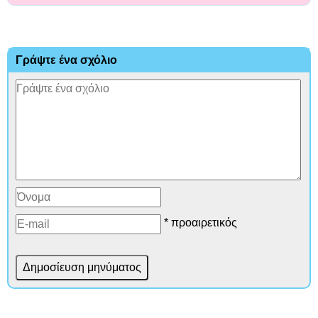
Γράψτε ένα σχόλιο
* προαιρετικός