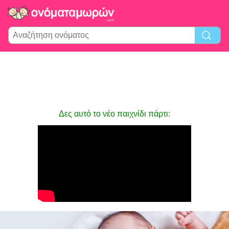
Δες αυτό το νέο παιχνίδι πάρτι: