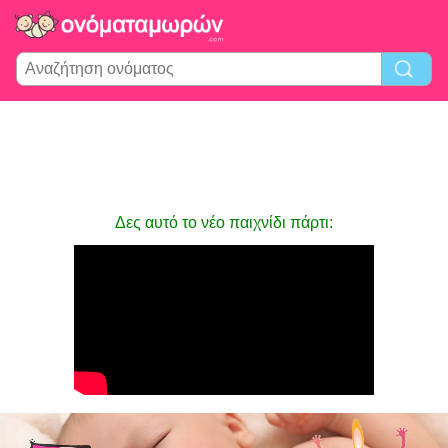
Δες αυτό το νέο παιχνίδι πάρτι: