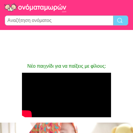
Νέο παιχνίδι για να παίξεις με φίλους: