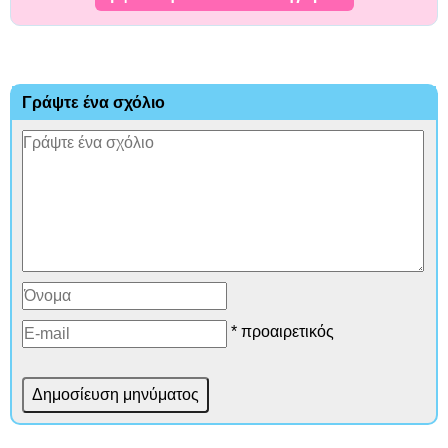
Γράψτε ένα σχόλιο
* προαιρετικός