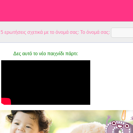
 ερωτήσεις σχετικά με το όνομά σας: Το όνομά σας:
Δες αυτό το νέο παιχνίδι πάρτι: