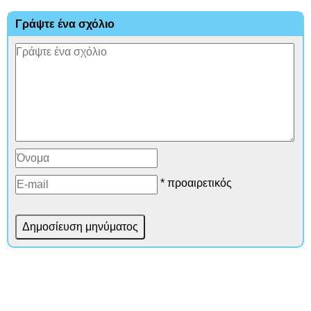
Γράψτε ένα σχόλιο
* προαιρετικός