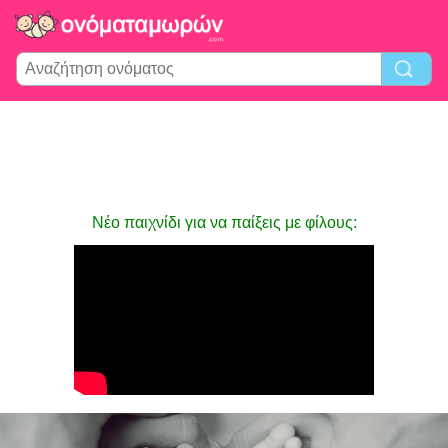
Νέο παιχνίδι για να παίξεις με φίλους: