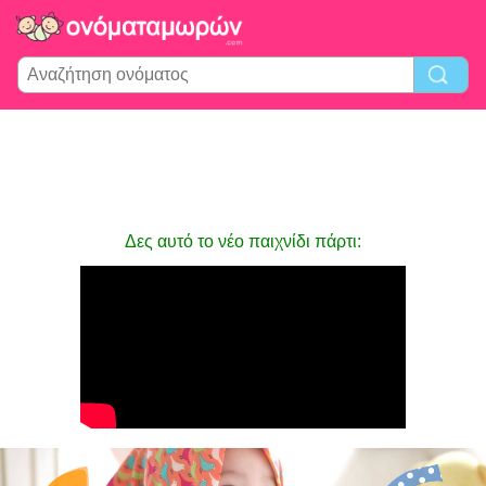
Δες αυτό το νέο παιχνίδι πάρτι: