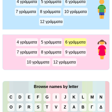
4 γράμματα
5 γράμματα
6 γράμματα
7 γράμματα
8 γράμματα
10 γράμματα
12 γράμματα
4 γράμματα
5 γράμματα
6 γράμματα
7 γράμματα
8 γράμματα
9 γράμματα
10 γράμματα
12 γράμματα
Browse names by letter
C
D
E
F
G
I
J
K
L
M
N
O
P
R
S
T
V
Z
Α
Β
Γ
Δ