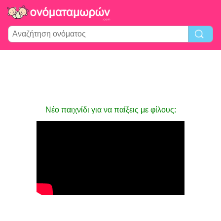
Νέο παιχνίδι για να παίξεις με φίλους: