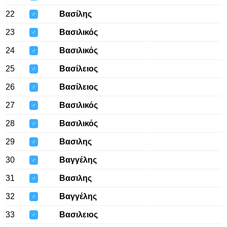
22
Βασίλης
♂
23
Βασιλικός
♂
24
Βασιλικός
♂
25
Βασίλειος
♂
26
Βασίλειος
♂
27
Βασιλικός
♂
28
Βασιλικός
♂
29
Βασιλης
♂
30
Βαγγέλης
♂
31
Βασιλης
♂
32
Βαγγέλης
♂
33
Βασιλειος
♂