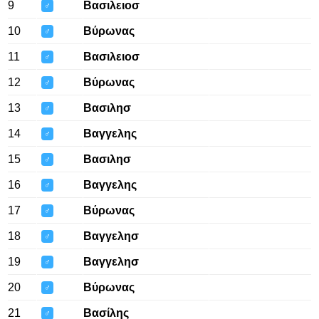
9
Βασιλειοσ
♂
10
Βύρωνας
♂
11
Βασιλειοσ
♂
12
Βύρωνας
♂
13
Βασιλησ
♂
14
Βαγγελης
♂
15
Βασιλησ
♂
16
Βαγγελης
♂
17
Βύρωνας
♂
18
Βαγγελησ
♂
19
Βαγγελησ
♂
20
Βύρωνας
♂
21
Βασίλης
♂