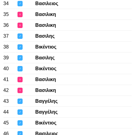
34
Βασιλειος
♂
35
Βασιλικη
♀
36
Βασιλικη
♀
37
Βασιλης
♂
38
Βικέντιος
♂
39
Βασιλης
♂
40
Βικέντιος
♂
41
Βασιλικη
♀
42
Βασιλικη
♀
43
Βαγγέλης
♂
44
Βαγγέλης
♂
45
Βικέντιος
♂
46
Βασιλειος
♂