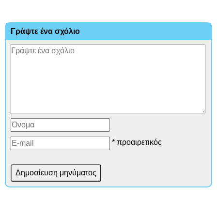
Γράψτε ένα σχόλιο
* προαιρετικός