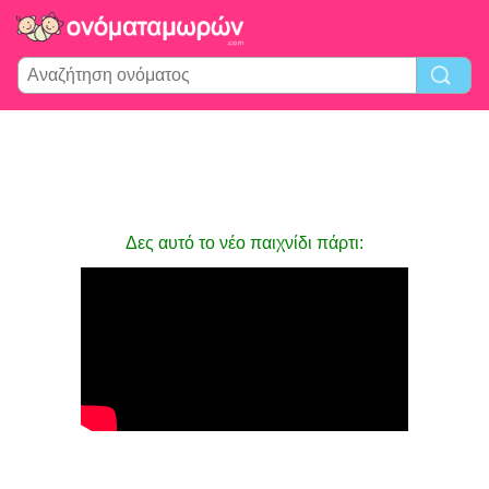
Δες αυτό το νέο παιχνίδι πάρτι: