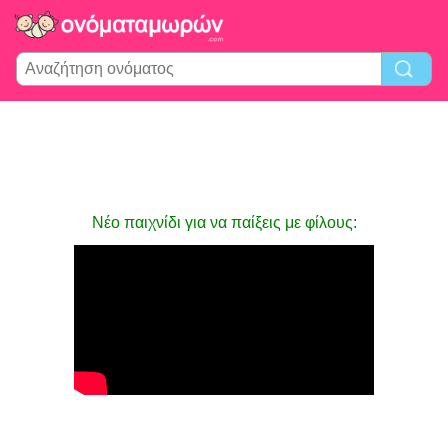
Νέο παιχνίδι για να παίξεις με φίλους: