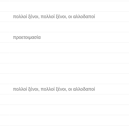
πολλοί ξένοι, πολλοί ξένοι, οι αλλοδαποί
η
προετοιμασία
ή
πολλοί ξένοι, πολλοί ξένοι, οι αλλοδαποί