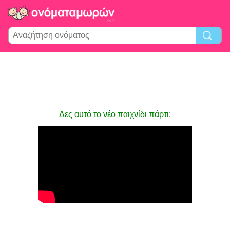
Δες αυτό το νέο παιχνίδι πάρτι: