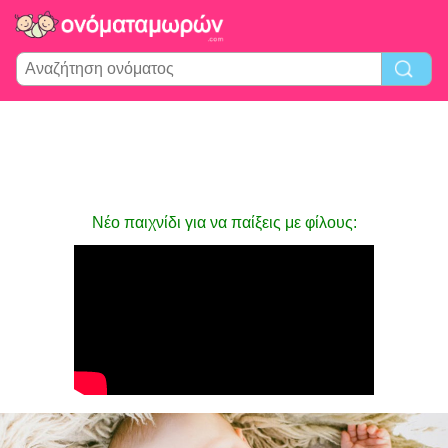
Νέο παιχνίδι για να παίξεις με φίλους: