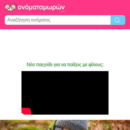
Νέο παιχνίδι για να παίξεις με φίλους: