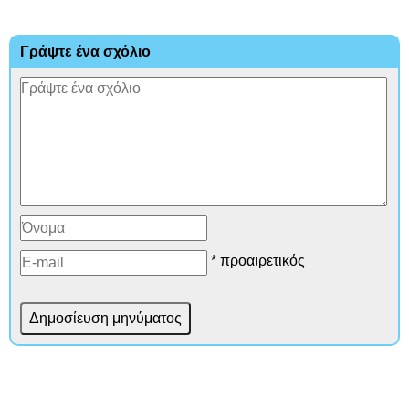
Γράψτε ένα σχόλιο
* προαιρετικός