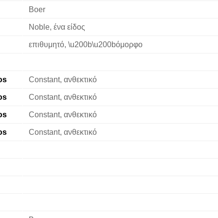
Boer
Noble, ένα είδος
επιθυμητό, \u200b\u200bόμορφο
os
Constant, ανθεκτικό
os
Constant, ανθεκτικό
os
Constant, ανθεκτικό
os
Constant, ανθεκτικό