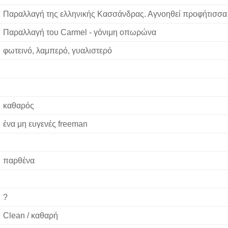
Παραλλαγή της ελληνικής Κασσάνδρας. Αγνοηθεί προφήτισσα
Παραλλαγή του Carmel - γόνιμη οπωρώνα
φωτεινό, λαμπερό, γυαλιστερό
καθαρός
ένα μη ευγενές freeman
παρθένα
?
Clean / καθαρή