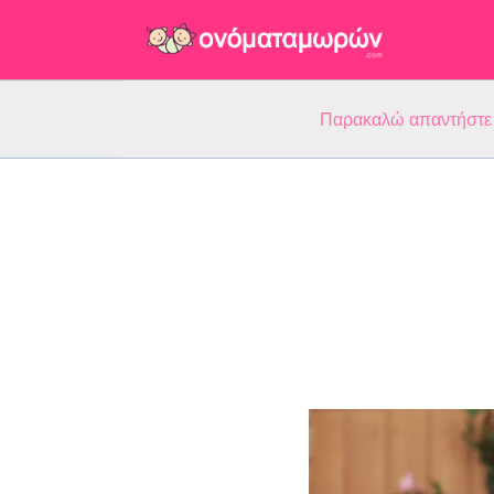
Παρακαλώ απαντήστε 5