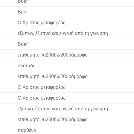
Boer
Boer
Ο Χριστός μεταφορέας
έξυπνο, έξυπνο και ευγενή από τη γέννηση
Boer
επιθυμητό, \u200b\u200bόμορφο
σκοτάδι
επιθυμητό, \u200b\u200bόμορφο
Ο Χριστός μεταφορέας
Ο Χριστός μεταφορέας
έξυπνο, έξυπνο και ευγενή από τη γέννηση
επιθυμητό, \u200b\u200bόμορφο
παρθένα