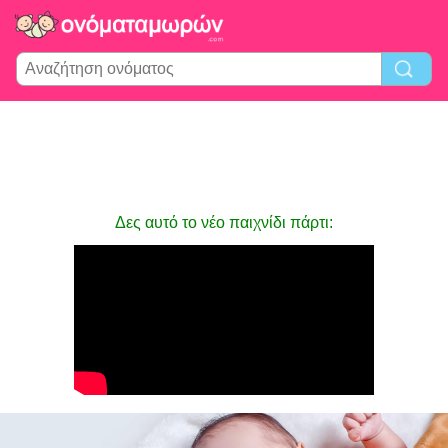
Δες αυτό το νέο παιχνίδι πάρτι: