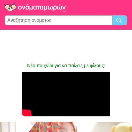
Νέο παιχνίδι για να παίξεις με φίλους: