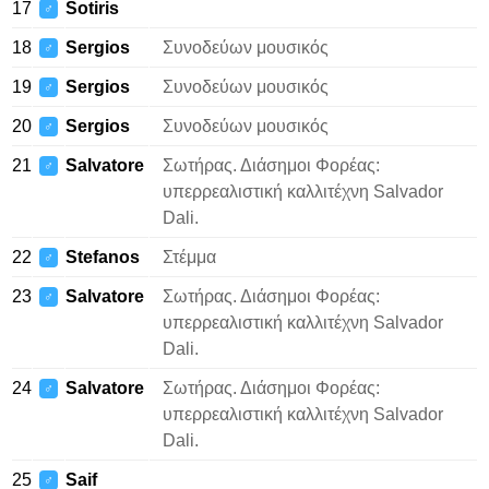
17
Sotiris
♂
18
Sergios
Συνοδεύων μουσικός
♂
19
Sergios
Συνοδεύων μουσικός
♂
20
Sergios
Συνοδεύων μουσικός
♂
21
Salvatore
Σωτήρας. Διάσημοι Φορέας:
♂
υπερρεαλιστική καλλιτέχνη Salvador
Dali.
22
Stefanos
Στέμμα
♂
23
Salvatore
Σωτήρας. Διάσημοι Φορέας:
♂
υπερρεαλιστική καλλιτέχνη Salvador
Dali.
24
Salvatore
Σωτήρας. Διάσημοι Φορέας:
♂
υπερρεαλιστική καλλιτέχνη Salvador
Dali.
25
Saif
♂