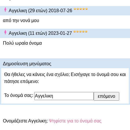
Αγγελικη (29 ετών) 2018-07-26
από την νονά μου
Αγγελικη (11 ετών) 2023-01-27
Πολύ ωραία όνομα
Δημοσίευση μηνύματος
Θα ήθελες να κάνεις ένα σχόλιο; Εισήγαγε το όνομά σου και
πάτησε επόμενο:
Το όνομά σας:
Ονομάζεστε Αγγελικη;
Ψηφίστε για το όνομά σας