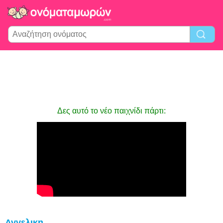
Δες αυτό το νέο παιχνίδι πάρτι:
Αγγελικη