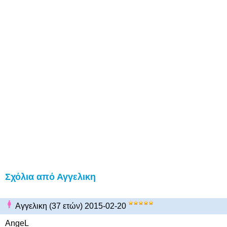
Σχόλια από Αγγελικη
Αγγελικη (37 ετών) 2015-02-20
AngeL