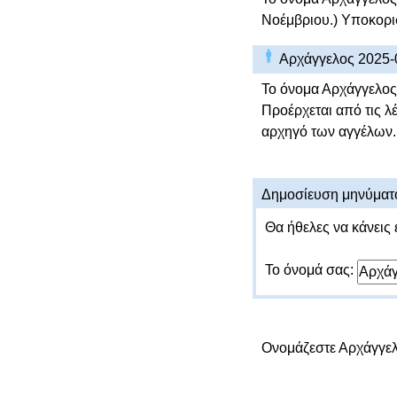
Νοέμβριου.) Υποκορισ
Αρχάγγελος 2025-
Το όνομα Αρχάγγελος 
Προέρχεται από τις λέ
αρχηγό των αγγέλων.
Δημοσίευση μηνύματ
Θα ήθελες να κάνεις 
Το όνομά σας:
Ονομάζεστε Αρχάγγε