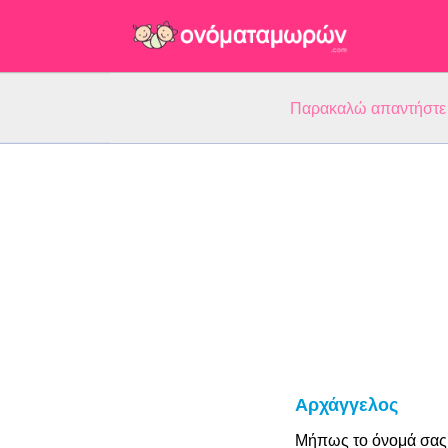
Παρακαλώ απαντήστε 5
Αρχάγγελος
Μήπως το όνομά σας