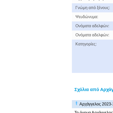
Γνώμη από ξένους:
Ψευδώνυμα:
Ονόματα αδελφών:
Ονόματα αδελφών:
Κατηγορίες:
Σχόλια από Αρχά
Αρχάγγελος 2023-
Το όνομα Αρχάγγελος