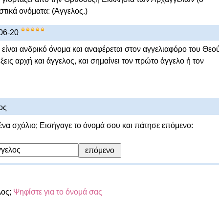
τικά ονόματα: (Άγγελος.)
06-20
είναι ανδρικό όνομα και αναφέρεται στον αγγελιαφόρο του Θεού
ξεις αρχή και άγγελος, και σημαίνει τον πρώτο άγγελο ή τον
ος
ένα σχόλιο; Εισήγαγε το όνομά σου και πάτησε επόμενο:
λος;
Ψηφίστε για το όνομά σας