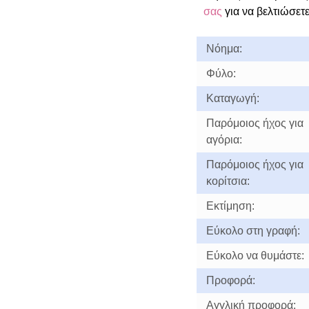
σας
για να βελτιώσετε
Νόημα:
Φύλο:
Καταγωγή:
Παρόμοιος ήχος για
αγόρια:
Παρόμοιος ήχος για
κορίτσια:
Εκτίμηση:
Εύκολο στη γραφή:
Εύκολο να θυμάστε:
Προφορά:
Αγγλική προφορά: