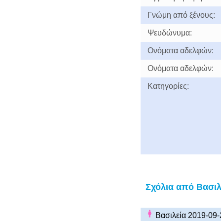
Γνώμη από ξένους:
Ψευδώνυμα:
Ονόματα αδελφών:
Ονόματα αδελφών:
Κατηγορίες:
Σχόλια από Βασιλ
Βασιλεία 2019-09