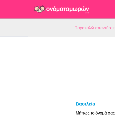
Παρακαλώ απαντήστε 5
Βασιλεία
Μήπως το όνομά σας 