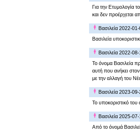
Για την Ετυμολογία το
και δεν προέρχεται α
Βασιλεία 2022-01
Βασιλεία υποκοριστικό
Βασιλεία 2022-08
Το όνομα Βασιλεία πρ
αυτή που ανήκει στον 
με την αλλαγή του Νέ
Βασιλεία 2023-09
Το υποκοριστικό του ον
Βασιλεία 2025-07
Από το όνομά Βασιλεί