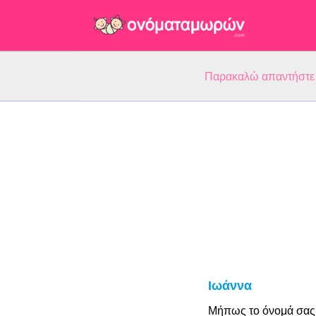
Παρακαλώ απαντήστε 5
Ιωάννα
Μήπως το όνομά σας 