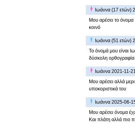
Ιωάννα (17 ετών) 
Μου αρέσει το όνομα 
κοινό
Ιωάννα (51 ετών) 
Το όνομά μου είναι Ιω
δύσκολη ορθογραφία γ
Ιωάννα 2021-11-2
Μου αρέσει αλλά μερι
υποκοριστικά του
Ιωάννα 2025-06-1
Μου αρέσει όνομα έχω
Και πλάτη αλλά πιο 