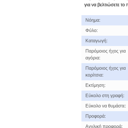
για να βελτιώσετε το 
Νόημα:
Φύλο:
Καταγωγή:
Παρόμοιος ήχος για
αγόρια:
Παρόμοιος ήχος για
κορίτσια:
Εκτίμηση:
Εύκολο στη γραφή:
Εύκολο να θυμάστε:
Προφορά:
Αγγλική προφορά: