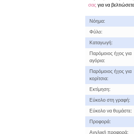
σας
για να βελτιώσετε
Νόημα:
Φύλο:
Καταγωγή:
Παρόμοιος ήχος για
αγόρια:
Παρόμοιος ήχος για
κορίτσια:
Εκτίμηση:
Εύκολο στη γραφή:
Εύκολο να θυμάστε:
Προφορά:
Αγγλική προφορά: