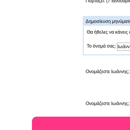
Γιορτάζει: (7 Ιανουαρί
Δημοσίευση μηνύματ
Θα ήθελες να κάνεις 
Το όνομά σας:
Ονομάζεστε Ιωάννης
Ονομάζεστε Ιωάννης