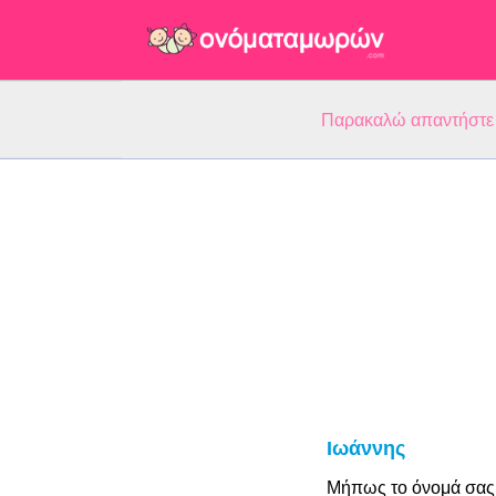
Παρακαλώ απαντήστε 5
Ιωάννης
Μήπως το όνομά σας 