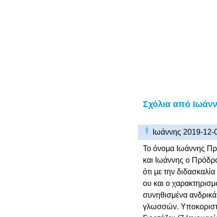
Σχόλια από Ιωάν
Ιωάννης 2019-12-
Το όνομα Ιωάννης Πρ
και Ιωάννης ο Πρόδρο
ότι με την διδασκαλί
ου και ο χαρακτηρισμ
συνηθισμένα ανδρικά
γλωσσών. Υποκοριστικ