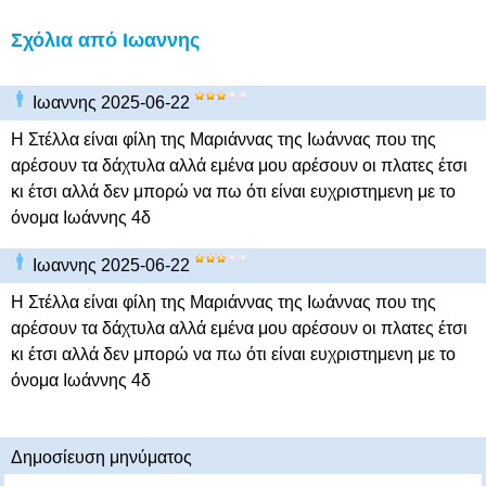
Σχόλια από Ιωαννης
Ιωαννης 2025-06-22
Η Στέλλα είναι φίλη της Μαριάννας της Ιωάννας που της
αρέσουν τα δάχτυλα αλλά εμένα μου αρέσουν οι πλατες έτσι
κι έτσι αλλά δεν μπορώ να πω ότι είναι ευχριστημενη με το
όνομα Ιωάννης 4δ
Ιωαννης 2025-06-22
Η Στέλλα είναι φίλη της Μαριάννας της Ιωάννας που της
αρέσουν τα δάχτυλα αλλά εμένα μου αρέσουν οι πλατες έτσι
κι έτσι αλλά δεν μπορώ να πω ότι είναι ευχριστημενη με το
όνομα Ιωάννης 4δ
Δημοσίευση μηνύματος