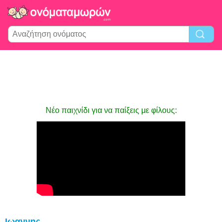
Νέο παιχνίδι για να παίξεις με φίλους:
Ιωαννης