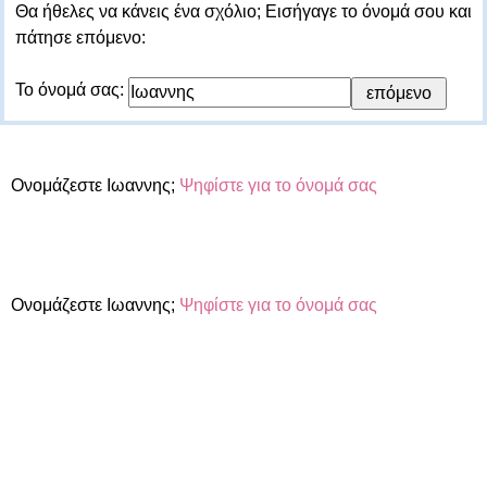
Θα ήθελες να κάνεις ένα σχόλιο; Εισήγαγε το όνομά σου και
πάτησε επόμενο:
Το όνομά σας:
Ονομάζεστε Ιωαννης;
Ψηφίστε για το όνομά σας
Ονομάζεστε Ιωαννης;
Ψηφίστε για το όνομά σας