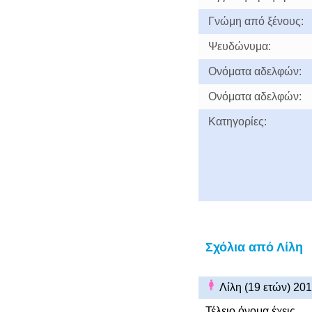
Γνώμη από ξένους:
Ψευδώνυμα:
Ονόματα αδελφών:
Ονόματα αδελφών:
Κατηγορίες:
Σχόλια από Λίλη
Λίλη (19 ετών) 20
Τέλειο όνομα έχεις