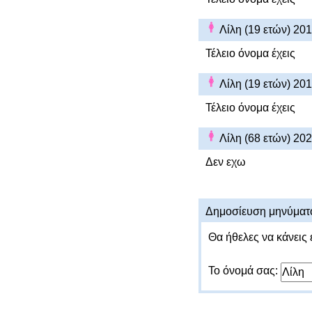
Λίλη (19 ετών) 20
Τέλειο όνομα έχεις
Λίλη (19 ετών) 20
Τέλειο όνομα έχεις
Λίλη (68 ετών) 20
Δεν εχω
Δημοσίευση μηνύματ
Θα ήθελες να κάνεις 
Το όνομά σας: