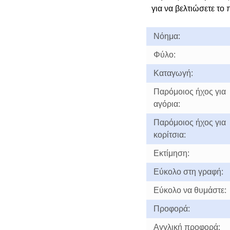
για να βελτιώσετε το 
Νόημα:
Φύλο:
Καταγωγή:
Παρόμοιος ήχος για
αγόρια:
Παρόμοιος ήχος για
κορίτσια:
Εκτίμηση:
Εύκολο στη γραφή:
Εύκολο να θυμάστε:
Προφορά:
Αγγλική προφορά: