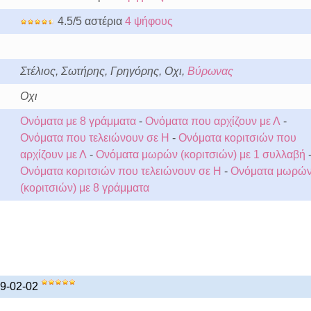
4.5/5 αστέρια
4 ψήφους
Στέλιος, Σωτήρης, Γρηγόρης, Οχι,
Βύρωνας
Οχι
Ονόματα με 8 γράμματα
-
Ονόματα που αρχίζουν με Λ
-
Ονόματα που τελειώνουν σε Η
-
Ονόματα κοριτσιών που
αρχίζουν με Λ
-
Ονόματα μωρών (κοριτσιών) με 1 συλλαβή
Ονόματα κοριτσιών που τελειώνουν σε Η
-
Ονόματα μωρώ
(κοριτσιών) με 8 γράμματα
19-02-02