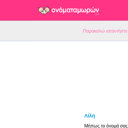
Παρακαλώ απαντήστε 5
Λίλη
Μήπως το όνομά σας 