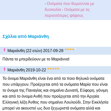
-
Ονόματα που θυμούνται με
δυσκολία
-
Ονόματα με τις
περισσότερες ψήφους
Σχόλια από Μαριάνθη
Μαριάνθη (22 ετών) 2017-09-28
Πάντα το μπερδεύουν με το Μαριάννα!
Μαριάνθη 2019-10-22
Το όνομα Μαριάνθη είναι ένα από τα ποιο θηλυκά ονόματα
που υπάρχουν. Προέρχεται από τα ονόματα Μαρία που είναι
το όνομα της Παναγίας και σημαίνει Δυνατή, Εύφορη, γόνιµη
και από το όνομα Ανθή που προέρχεται από την Αρχαία
Ελληνική λέξη Άνθος που σημαίνει Λουλούδι. Στην Εκκλήσία
μπορεί να ακουστεί ως δυο ξεχωριστά ονόματα αλλά και