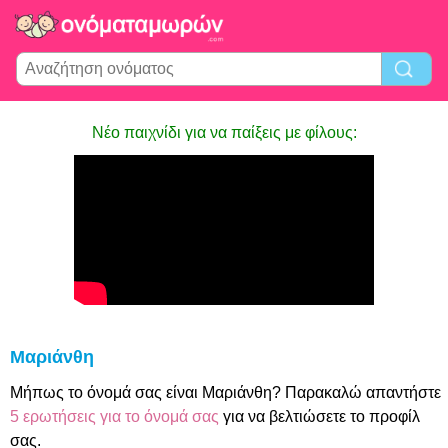
Νέο παιχνίδι για να παίξεις με φίλους:
Μαριάνθη
Μήπως το όνομά σας είναι Μαριάνθη? Παρακαλώ απαντήστε
5 ερωτήσεις για το όνομά σας
για να βελτιώσετε το προφίλ
σας.