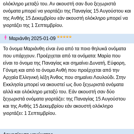
ολόκληρο μεταξύ του. Αν ακουστή σαν δυο ξεχωριστά
ονόματα μπορεί να γιορτάζει της Παναγίας 15 Αυγούστου και
της Ανθής 15 Δεκεμβρίου εάν ακουστή ολόκληρο μπορεί να
γιορτάζει της 1 Σεπτεμβρίου.
Μαριάνθη 2025-01-09
Το όνομα Μαριάνθη είναι ένα από τα ποιο θηλυκά ονόματα
που υπάρχουν. Προέρχεται από τα ονόματα: Μαρία που
είναι το όνομα της Παναγίας και σημαίνει Δυνατή, Εύφορη,
Γόνιµη και από το όνομα Ανθή που προέρχεται από την
Αρχαία Ελληνική λέξη Άνθος που σημαίνει Λουλούδι. Στην
Εκκλησία μπορεί να ακουστεί ως δυο ξεχωριστά ονόματα
αλλά και ολόκληρο μεταξύ του. Εάν ακουστή σαν δύο
ξεχωριστά ονόματα γιορτάζει: της Παναγίας 15 Αυγούστου
και της Ανθής 15 Δεκεμβρίου εάν ακουστή ολόκληρο
γιορτάζει: 1 Σεπτεμβρίου.