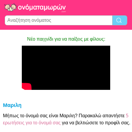
Νέο παιχνίδι για να παίξεις με φίλους:
Μαριλη
Μήπως το όνομά σας είναι Μαριλη? Παρακαλώ απαντήστε
5
ερωτήσεις για το όνομά σας
για να βελτιώσετε το προφίλ σας.