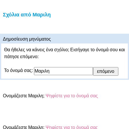
Σχόλια από Μαριλη
Δημοσίευση μηνύματος
Θα ήθελες να κάνεις ένα σχόλιο; Εισήγαγε το όνομά σου και
πάτησε επόμενο:
Το όνομά σας:
Ονομάζεστε Μαριλη;
Ψηφίστε για το όνομά σας
Ονομάζεστε Μαριλη;
Ψηφίστε για το όνομά σας