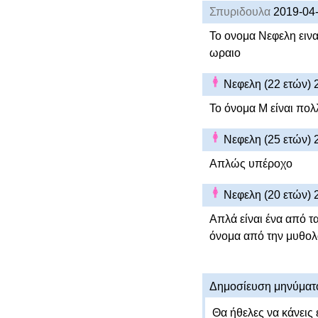
Σπυριδουλα
2019-04
Το ονομα Νεφελη εινα
ωραιο
Νεφελη (22 ετών)
Το όνομα Μ είναι πολ
Νεφελη (25 ετών)
Απλώς υπέροχο
Νεφελη (20 ετών)
Απλά είναι ένα από τ
όνομα από την μυθολ
Δημοσίευση μηνύματ
Θα ήθελες να κάνεις 