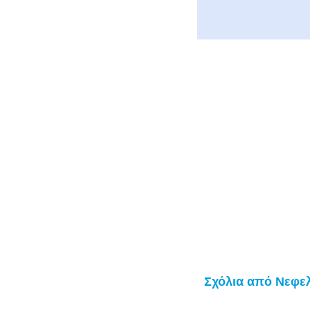
Σχόλια από Νεφε