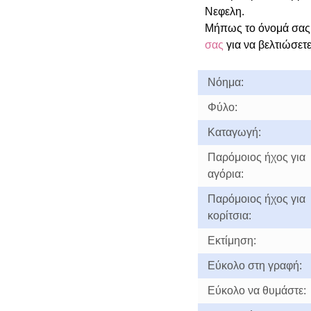
Νεφελη.
Μήπως το όνομά σας
σας
για να βελτιώσετε
Νόημα:
Φύλο:
Καταγωγή:
Παρόμοιος ήχος για
αγόρια:
Παρόμοιος ήχος για
κορίτσια:
Εκτίμηση:
Εύκολο στη γραφή:
Εύκολο να θυμάστε: