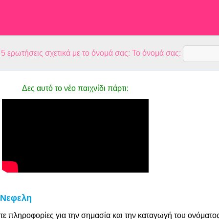
 ερωτήσεις σχετικά με το όνομά σας: Το όνομά σας:
Δες αυτό το νέο παιχνίδι πάρτι:
 Νεφελη
τε πληροφορίες για την σημασία και την καταγωγή του ονόματο