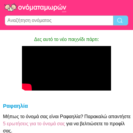
Δες αυτό το νέο παιχνίδι πάρτι:
Ραφαηλία
Μήπως το όνομά σας είναι Ραφαηλία? Παρακαλώ απαντήστε
5 ερωτήσεις για το όνομά σας
για να βελτιώσετε το προφίλ
σας.