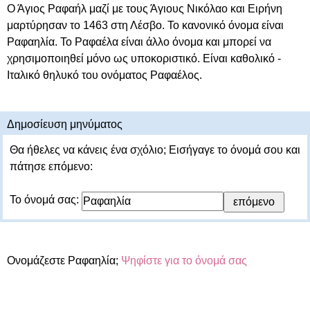
Ο Άγιος Ραφαήλ μαζί με τους Άγιους Νικόλαο και Ειρήνη
μαρτύρησαν το 1463 στη Λέσβο. Το κανονικό όνομα είναι
Ραφαηλία. Το Ραφαέλα είναι άλλο όνομα και μπορεί να
χρησιμοποιηθεί μόνο ως υποκοριστικό. Είναι καθολικό -
Ιταλικό θηλυκό του ονόματος Ραφαέλος.
Δημοσίευση μηνύματος
Θα ήθελες να κάνεις ένα σχόλιο; Εισήγαγε το όνομά σου και
πάτησε επόμενο:
Το όνομά σας:
Ονομάζεστε Ραφαηλία;
Ψηφίστε για το όνομά σας