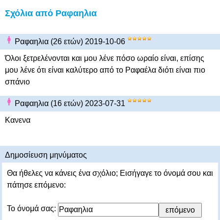
Σχόλια από Ραφαηλια
Ραφαηλια (26 ετών) 2019-10-06
Όλοι ξετρελένονται και μου λένε πόσο ωραίο είναι, επίσης
μου λένε ότι είναι καλύτερο από το Ραφαέλα διότι είναι πιο
σπάνιο
Ραφαηλια (16 ετών) 2023-07-31
Κανενα
Δημοσίευση μηνύματος
Θα ήθελες να κάνεις ένα σχόλιο; Εισήγαγε το όνομά σου και
πάτησε επόμενο:
Το όνομά σας: