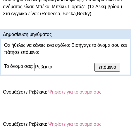
ονόματος είναι: Μπέκα, Μπέκυ. Γιορτάζει (13 Δεκεμβρίου.)
Στα Αγγλικά είναι: (Rebecca, Βecka,Becky)
Δημοσίευση μηνύματος
Θα ήθελες να κάνεις ένα σχόλιο; Εισήγαγε το όνομά σου και
πάτησε επόμενο:
Το όνομά σας:
Ονομάζεστε Ρεβέκκα;
Ψηφίστε για το όνομά σας
Ονομάζεστε Ρεβέκκα;
Ψηφίστε για το όνομά σας