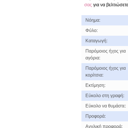
σας
για να βελτιώσετε
Νόημα:
Φύλο:
Καταγωγή:
Παρόμοιος ήχος για
αγόρια:
Παρόμοιος ήχος για
κορίτσια:
Εκτίμηση:
Εύκολο στη γραφή:
Εύκολο να θυμάστε:
Προφορά:
Αγγλική προφορά: