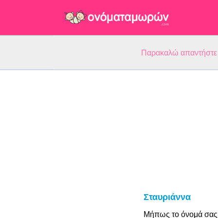
Παρακαλώ απαντήστε 5
Σταυριάννα
Μήπως το όνομά σας 