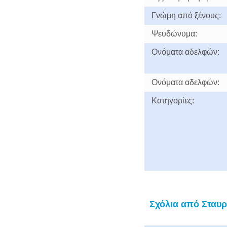
Γνώμη από ξένους:
Ψευδώνυμα:
Ονόματα αδελφών:
Ονόματα αδελφών:
Κατηγορίες:
Σχόλια από Σταυρ