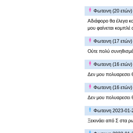
Φωτεινη (20 ετών
Αδιάφορο θα έλεγα κ
μου φαίνεται κομπλέ 
Φωτεινη (17 ετών
Ούτε πολύ συνηθισμέ
Φωτεινη (16 ετών
Δεν μου πολυαρεσει 
Φωτεινη (16 ετών
Δεν μου πολυαρεσει 
Φωτεινη 2023-01-
Ξεκινάει από Σ στα ρ