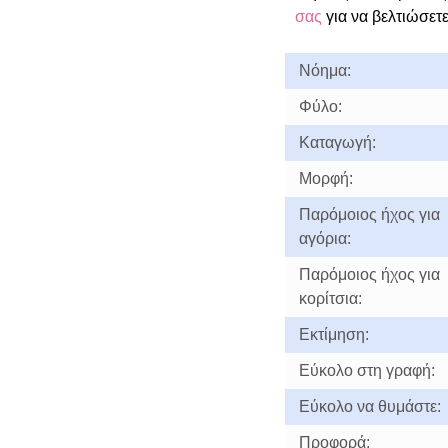
σας
για να βελτιώσετε
Νόημα:
Φύλο:
Καταγωγή:
Μορφή:
Παρόμοιος ήχος για
αγόρια:
Παρόμοιος ήχος για
κορίτσια:
Εκτίμηση:
Εύκολο στη γραφή:
Εύκολο να θυμάστε:
Προφορά: