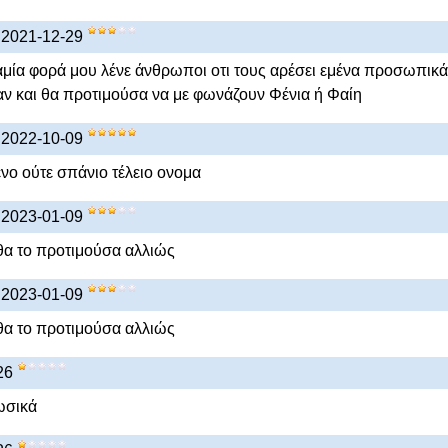
) 2021-12-29
αμία φορά μου λένε άνθρωποι οτι τους αρέσει εμένα προσωπικά
αν και θα προτιμούσα να με φωνάζουν Φένια ή Φαίη
) 2022-10-09
νο ούτε σπάνιο τέλειο ονομα
) 2023-01-09
θα το προτιμούσα αλλιώς
) 2023-01-09
θα το προτιμούσα αλλιώς
26
ωσικά