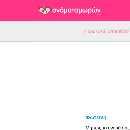
Παρακαλώ απαντήστε 5
Φωτεινη
Μήπως το όνομά σας