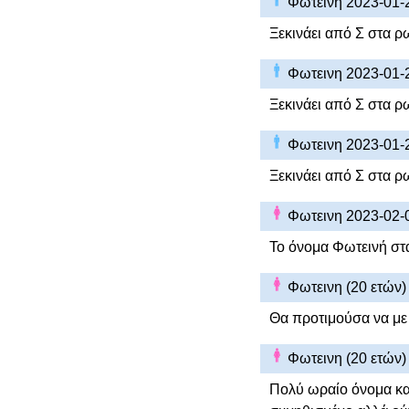
Φωτεινη 2023-01-
Ξεκινάει από Σ στα ρ
Φωτεινη 2023-01-
Ξεκινάει από Σ στα ρ
Φωτεινη 2023-01-
Ξεκινάει από Σ στα ρ
Φωτεινη 2023-02-
Το όνομα Φωτεινή στα
Φωτεινη (20 ετών
Θα προτιμούσα να με
Φωτεινη (20 ετών
Πολύ ωραίο όνομα και