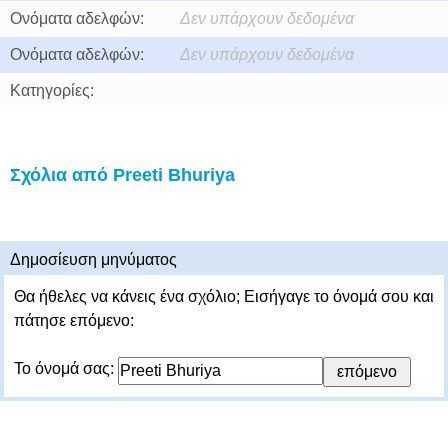
Ονόματα αδελφών:
Δεν υπάρχουν δεδομένα
Ονόματα αδελφών:
Δεν υπάρχουν δεδομένα
Κατηγορίες:
Σχόλια από Preeti Bhuriya
Δημοσίευση μηνύματος
Θα ήθελες να κάνεις ένα σχόλιο; Εισήγαγε το όνομά σου και
πάτησε επόμενο:
Το όνομά σας: