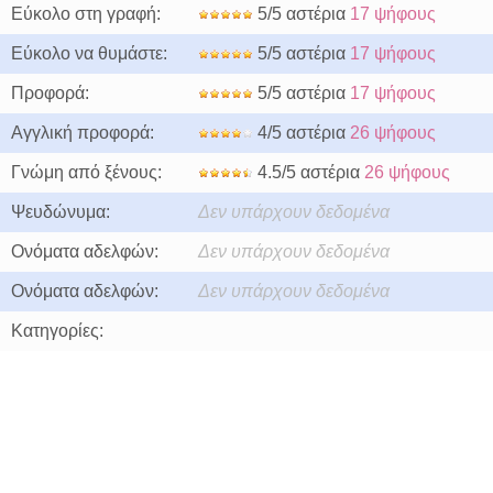
Εύκολο στη γραφή:
5/5 αστέρια
17 ψήφους
Εύκολο να θυμάστε:
5/5 αστέρια
17 ψήφους
Προφορά:
5/5 αστέρια
17 ψήφους
Αγγλική προφορά:
4/5 αστέρια
26 ψήφους
Γνώμη από ξένους:
4.5/5 αστέρια
26 ψήφους
Ψευδώνυμα:
Δεν υπάρχουν δεδομένα
Ονόματα αδελφών:
Δεν υπάρχουν δεδομένα
Ονόματα αδελφών:
Δεν υπάρχουν δεδομένα
Κατηγορίες: