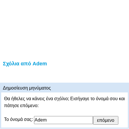
Σχόλια από Adem
Δημοσίευση μηνύματος
Θα ήθελες να κάνεις ένα σχόλιο; Εισήγαγε το όνομά σου και
πάτησε επόμενο:
Το όνομά σας: