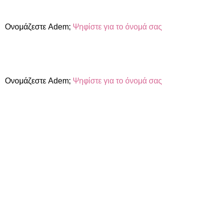
Ονομάζεστε Adem;
Ψηφίστε για το όνομά σας
Ονομάζεστε Adem;
Ψηφίστε για το όνομά σας