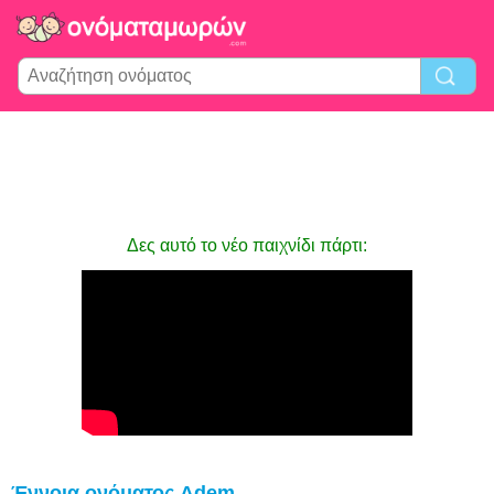
Δες αυτό το νέο παιχνίδι πάρτι:
Έννοια ονόματος Adem