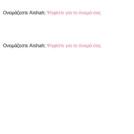
Ονομάζεστε Aishah;
Ψηφίστε για το όνομά σας
Ονομάζεστε Aishah;
Ψηφίστε για το όνομά σας