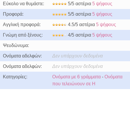
Εύκολο να θυμάστε:
5/5 αστέρια
5 ψήφους
Προφορά:
5/5 αστέρια
5 ψήφους
Αγγλική προφορά:
4.5/5 αστέρια
5 ψήφους
Γνώμη από ξένους:
4/5 αστέρια
5 ψήφους
Ψευδώνυμα:
Ονόματα αδελφών:
Δεν υπάρχουν δεδομένα
Ονόματα αδελφών:
Δεν υπάρχουν δεδομένα
Κατηγορίες:
Ονόματα με 6 γράμματα
-
Ονόματα
που τελειώνουν σε H