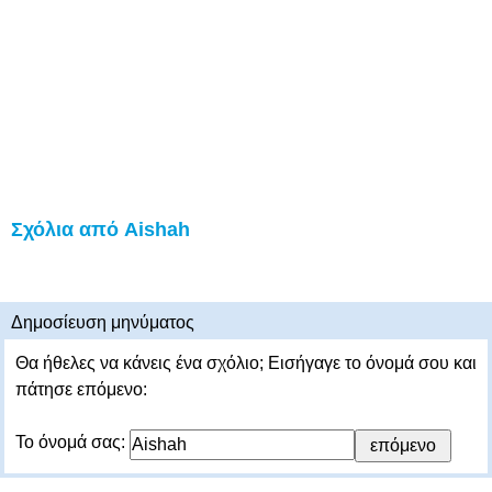
Σχόλια από Aishah
Δημοσίευση μηνύματος
Θα ήθελες να κάνεις ένα σχόλιο; Εισήγαγε το όνομά σου και
πάτησε επόμενο:
Το όνομά σας: