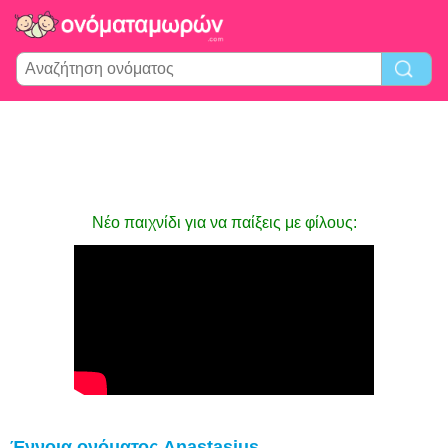
Νέο παιχνίδι για να παίξεις με φίλους:
Έννοια ονόματος Anastasius