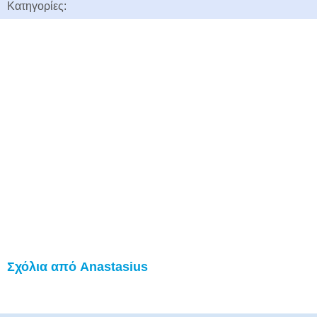
Κατηγορίες:
Σχόλια από Anastasius